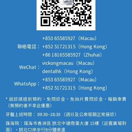
+853 65585927（Macau）
聯絡電話：
+852 51721315（Hong Kong）
+86 18165585927（Zhuhai）
vickongmacau（Macau）
WeChat：
dentalhk（Hong Kong）
+853 65585927（Macau）
WhatsApp：
+852 51721315（Hong Kong）
* 就診請提前預約，免問診金，免拍片費問診金，報銷車費
（無預約者不享此優惠）
牙醫上班時間： 09:30~18:30 （週日及公眾假期正常接診）
珠海院：珠海市香洲區 拱北中建商業大廈 15樓（迎賓廣場對
面），拱北口岸步行8分鐘直達