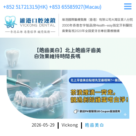
+852 51721315(HK)
+853 65585927(Macau)
【
皓齒美白
】
北上皓齒牙齒美
白效果維持時間長嗎
2026-05-29
Vickong
皓齒美白