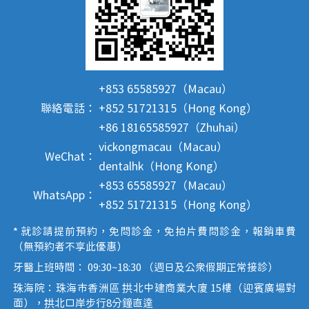
+853 65585927（Macau）
聯絡電話：
+852 51721315（Hong Kong）
+86 18165585927（Zhuhai）
vickongmacau（Macau）
WeChat：
dentalhk（Hong Kong）
+853 65585927（Macau）
WhatsApp：
+852 51721315（Hong Kong）
* 就診請提前預約，免問診金，免拍片費問診金，報銷車費
（無預約者不享此優惠）
牙醫上班時間： 09:30~18:30 （週日及公眾假期正常接診）
珠海院：珠海市香洲區 拱北中建商業大廈 15樓（迎賓廣場對
面），拱北口岸步行8分鐘直達