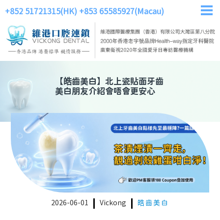
+852 51721315(HK)
+853 65585927(Macau)
【
皓齒美白
】
北上瓷貼面牙齒
美白朋友介紹會唔會更安心
2026-06-01
Vickong
皓齒美白