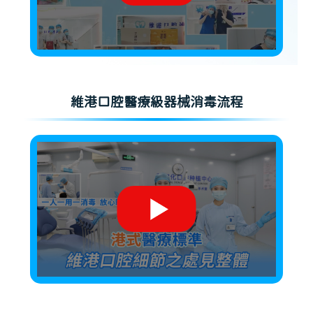
維港口腔醫療級器械消毒流程