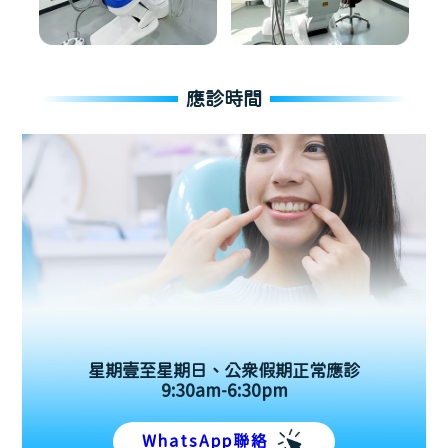
應診時間
星期壹至星期日、公眾假期正常應診
9:30am-6:30pm
WhatsApp聯絡