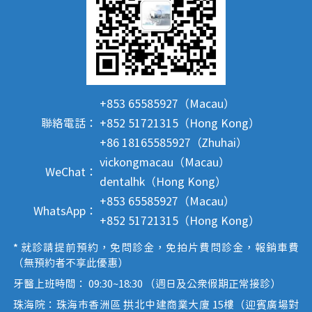
+853 65585927（Macau）
聯絡電話：
+852 51721315（Hong Kong）
+86 18165585927（Zhuhai）
vickongmacau（Macau）
WeChat：
dentalhk（Hong Kong）
+853 65585927（Macau）
WhatsApp：
+852 51721315（Hong Kong）
* 就診請提前預約，免問診金，免拍片費問診金，報銷車費
（無預約者不享此優惠）
牙醫上班時間： 09:30~18:30 （週日及公眾假期正常接診）
珠海院：珠海市香洲區 拱北中建商業大廈 15樓（迎賓廣場對