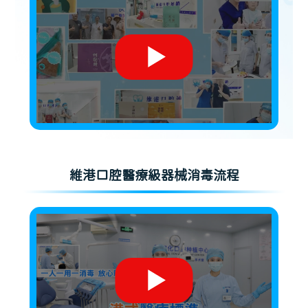
維港口腔醫療級器械消毒流程