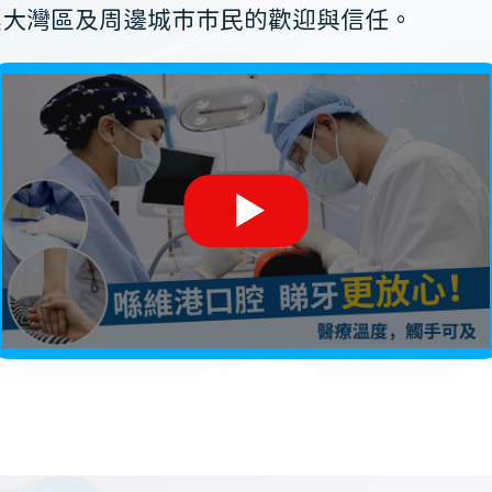
澳大灣區及周邊城市市民的歡迎與信任。