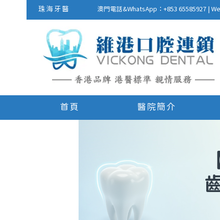
珠海牙醫
澳門電話&WhatsApp：+853 655859
首頁
醫院簡介