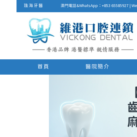
珠海牙醫
澳門電話&WhatsApp：+853 655859
首頁
醫院簡介