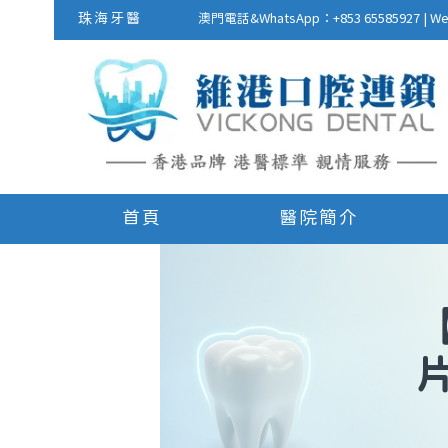
珠海牙醫
澳門電話&WhatsApp：+853 655859
首頁
醫院簡介