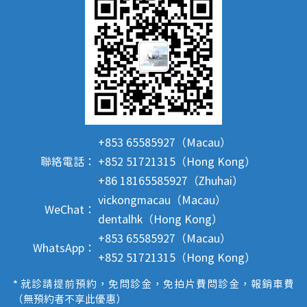
+853 65585927（Macau）
聯絡電話：
+852 51721315（Hong Kong）
+86 18165585927（Zhuhai）
vickongmacau（Macau）
WeChat：
dentalhk（Hong Kong）
+853 65585927（Macau）
WhatsApp：
+852 51721315（Hong Kong）
* 就診請提前預約，免問診金，免拍片費問診金，報銷車費
（無預約者不享此優惠）