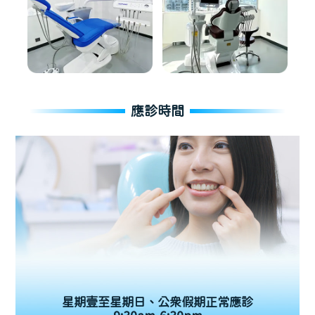
應診時間
星期壹至星期日、公眾假期正常應診