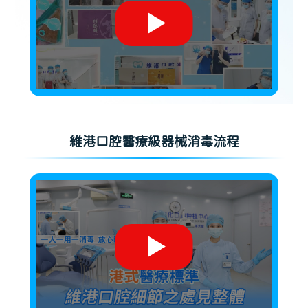
維港口腔醫療級器械消毒流程