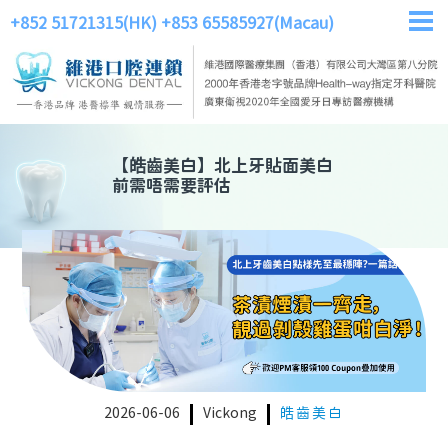
+852 51721315(HK)
+853 65585927(Macau)
【
皓齒美白
】
北上牙貼面美白
前需唔需要評估
2026-06-06
Vickong
皓齒美白