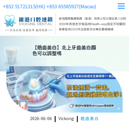
+852 51721315(HK)
+853 65585927(Macau)
【
皓齒美白
】
北上牙齒美白顔
色可以調整嗎
2026-06-06
Vickong
皓齒美白