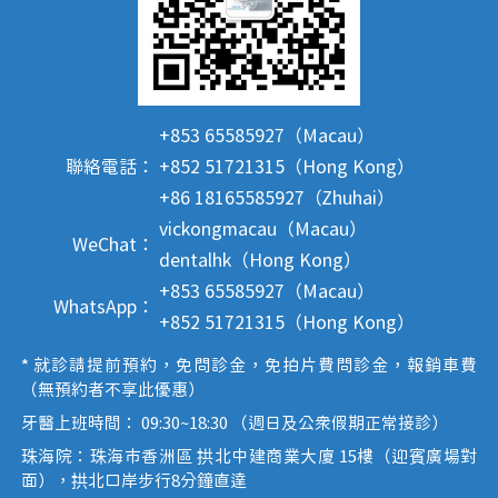
+853 65585927（Macau）
聯絡電話：
+852 51721315（Hong Kong）
+86 18165585927（Zhuhai）
vickongmacau（Macau）
WeChat：
dentalhk（Hong Kong）
+853 65585927（Macau）
WhatsApp：
+852 51721315（Hong Kong）
* 就診請提前預約，免問診金，免拍片費問診金，報銷車費
（無預約者不享此優惠）
牙醫上班時間： 09:30~18:30 （週日及公眾假期正常接診）
珠海院：珠海市香洲區 拱北中建商業大廈 15樓（迎賓廣場對
面），拱北口岸步行8分鐘直達