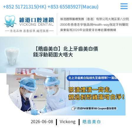
+852 51721315(HK)
+853 65585927(Macau)
【
皓齒美白
】
北上牙齒美白價
錢浮動範圍大唔大
2026-06-08
Vickong
皓齒美白