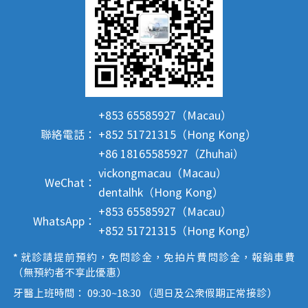
+853 65585927（Macau）
聯絡電話：
+852 51721315（Hong Kong）
+86 18165585927（Zhuhai）
vickongmacau（Macau）
WeChat：
dentalhk（Hong Kong）
+853 65585927（Macau）
WhatsApp：
+852 51721315（Hong Kong）
* 就診請提前預約，免問診金，免拍片費問診金，報銷車費
（無預約者不享此優惠）
牙醫上班時間： 09:30~18:30 （週日及公眾假期正常接診）