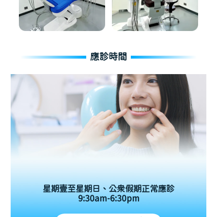
應診時間
星期壹至星期日、公眾假期正常應診
9:30am-6:30pm