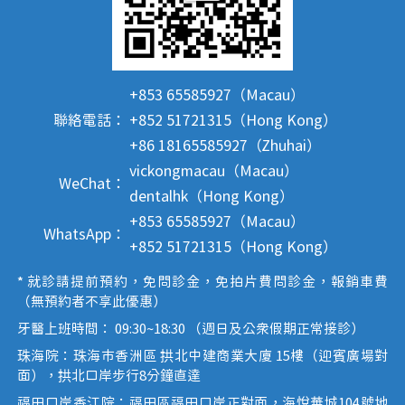
+853 65585927（Macau）
聯絡電話：
+852 51721315（Hong Kong）
+86 18165585927（Zhuhai）
vickongmacau（Macau）
WeChat：
dentalhk（Hong Kong）
+853 65585927（Macau）
WhatsApp：
+852 51721315（Hong Kong）
* 就診請提前預約，免問診金，免拍片費問診金，報銷車費
（無預約者不享此優惠）
牙醫上班時間： 09:30~18:30 （週日及公眾假期正常接診）
珠海院：珠海市香洲區 拱北中建商業大廈 15樓（迎賓廣場對
面），拱北口岸步行8分鐘直達
福田口岸香江院：福田區福田口岸正對面，海悅華城104號地