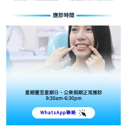
應診時間
星期壹至星期日、公眾假期正常應診
9:30am-6:30pm
WhatsApp聯絡