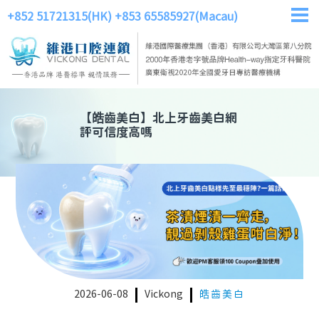
+852 51721315(HK)
+853 65585927(Macau)
【
皓齒美白
】
北上牙齒美白網
評可信度高嗎
2026-06-08
Vickong
皓齒美白