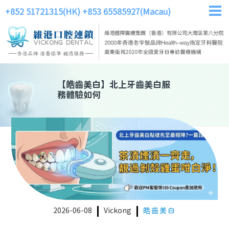
+852 51721315(HK)
+853 65585927(Macau)
【
皓齒美白
】
北上牙齒美白服
務體驗如何
2026-06-08
Vickong
皓齒美白