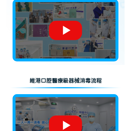
維港口腔醫療級器械消毒流程