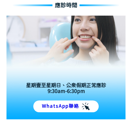
應診時間
星期壹至星期日、公眾假期正常應診
9:30am-6:30pm
WhatsApp聯絡