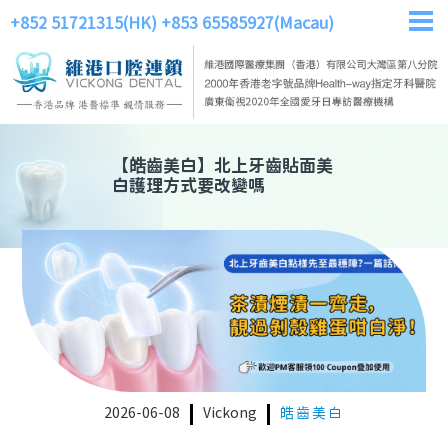
+852 51721315(HK)
+853 65585927(Macau)
【
皓齒美白
】
北上牙齒貼面美
白護理方式要改變嗎
2026-06-08
Vickong
皓齒美白