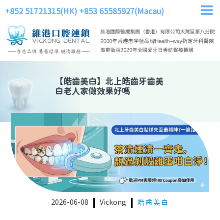
+852 51721315(HK)
+853 65585927(Macau)
【
皓齒美白
】
北上皓齒牙齒美
白老人家做效果好嗎
2026-06-08
Vickong
皓齒美白