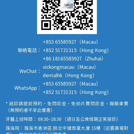
+853 65585927（Macau）
聯絡電話：
+852 51721315（Hong Kong）
+86 18165585927（Zhuhai）
vickongmacau（Macau）
WeChat：
dentalhk（Hong Kong）
+853 65585927（Macau）
WhatsApp：
+852 51721315（Hong Kong）
* 就診請提前預約，免問診金，免拍片費問診金，報銷車費
（無預約者不享此優惠）
牙醫上班時間： 09:30~18:30 （週日及公眾假期正常接診）
珠海院：珠海市香洲區 拱北中建商業大廈 15樓（迎賓廣場對