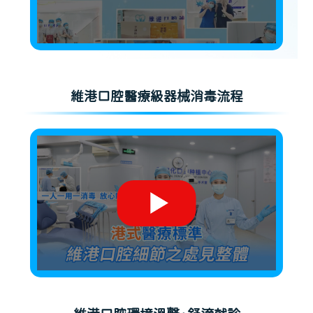
維港口腔醫療級器械消毒流程