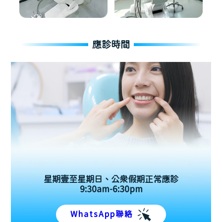
應診時間
星期壹至星期日、公眾假期正常應診
9:30am-6:30pm
WhatsApp聯絡