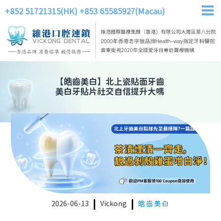
+852 51721315(HK)
+853 65585927(Macau)
【
皓齒美白
】
北上瓷貼面牙齒
美白牙貼片社交自信提升大嗎
2026-06-13
Vickong
皓齒美白