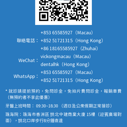
+853 65585927（Macau）
聯絡電話：
+852 51721315（Hong Kong）
+86 18165585927（Zhuhai）
vickongmacau（Macau）
WeChat：
dentalhk（Hong Kong）
+853 65585927（Macau）
WhatsApp：
+852 51721315（Hong Kong）
* 就診請提前預約，免問診金，免拍片費問診金，報銷車費
（無預約者不享此優惠）
牙醫上班時間： 09:30~18:30 （週日及公眾假期正常接診）
珠海院：珠海市香洲區 拱北中建商業大廈 15樓（迎賓廣場對
面），拱北口岸步行8分鐘直達