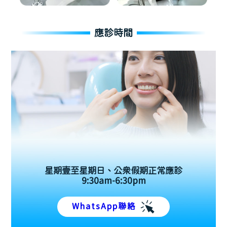
應診時間
星期壹至星期日、公眾假期正常應診
9:30am-6:30pm
WhatsApp聯絡