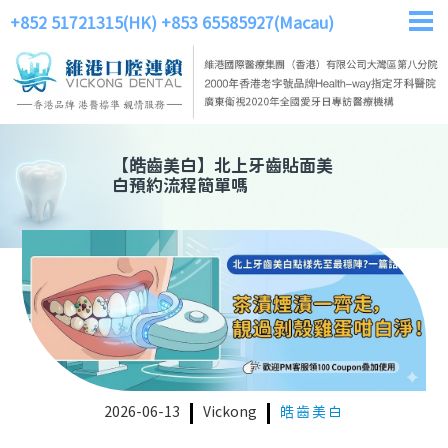
+852 51721315(HK)
+853 65585927(Macau)
【
皓齒美白
】
北上牙齒貼面美
白預約流程簡單嗎
2026-06-13
Vickong
皓齒美白