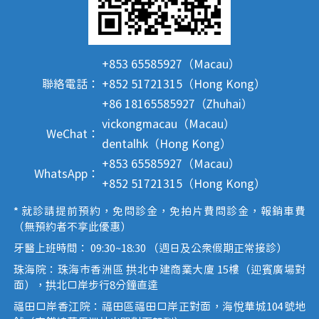
+853 65585927（Macau）
聯絡電話：
+852 51721315（Hong Kong）
+86 18165585927（Zhuhai）
vickongmacau（Macau）
WeChat：
dentalhk（Hong Kong）
+853 65585927（Macau）
WhatsApp：
+852 51721315（Hong Kong）
* 就診請提前預約，免問診金，免拍片費問診金，報銷車費
（無預約者不享此優惠）
牙醫上班時間： 09:30~18:30 （週日及公眾假期正常接診）
珠海院：珠海市香洲區 拱北中建商業大廈 15樓（迎賓廣場對
面），拱北口岸步行8分鐘直達
福田口岸香江院：福田區福田口岸正對面，海悅華城104號地