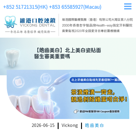
+852 51721315(HK)
+853 65585927(Macau)
【
皓齒美白
】
北上美白瓷貼面
醫生審美重要嗎
2026-06-15
Vickong
皓齒美白