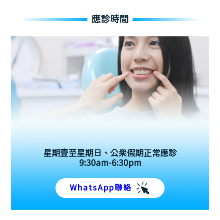
應診時間
星期壹至星期日、公眾假期正常應診
9:30am-6:30pm
WhatsApp聯絡