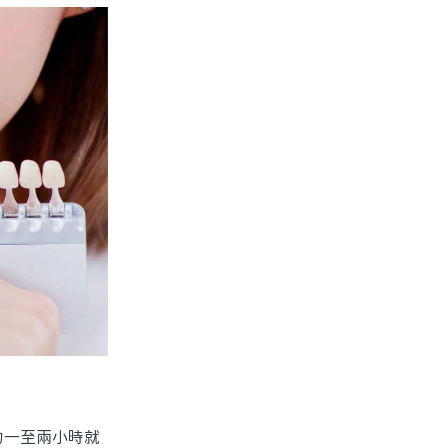
一至兩小時就