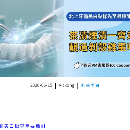
2026-06-15
Vickong
皓齒美白
面美白檢查需要幾耐