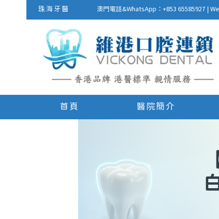
珠海牙醫
澳門電話&WhatsApp：+853 655859
首頁
醫院簡介