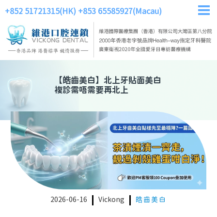
+852 51721315(HK)
+853 65585927(Macau)
【
皓齒美白
】
北上牙貼面美白
複診需唔需要再北上
2026-06-16
Vickong
皓齒美白