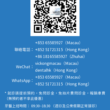
+853 65585927（Macau）
聯絡電話：
+852 51721315（Hong Kong）
+86 18165585927（Zhuhai）
vickongmacau（Macau）
WeChat：
dentalhk（Hong Kong）
+853 65585927（Macau）
WhatsApp：
+852 51721315（Hong Kong）
* 就診請提前預約，免問診金，免拍片費問診金，報銷車費
（無預約者不享此優惠）
牙醫上班時間： 09:30~18:30 （週日及公眾假期正常接診）