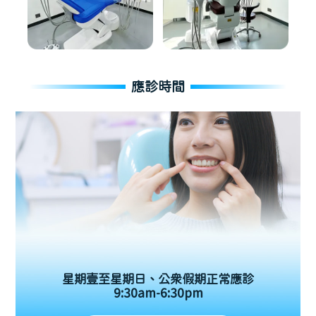
應診時間
星期壹至星期日、公眾假期正常應診
9:30am-6:30pm