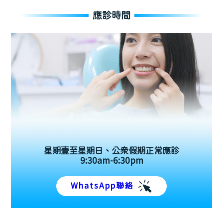
應診時間
星期壹至星期日、公眾假期正常應診
9:30am-6:30pm
WhatsApp聯絡