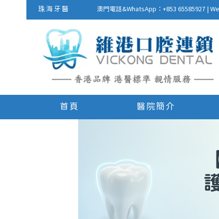
珠海牙醫
澳門電話&WhatsApp：+853 655859
首頁
醫院簡介