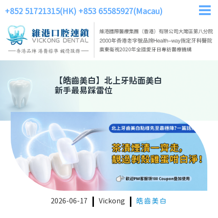
+852 51721315(HK)
+853 65585927(Macau)
【
皓齒美白
】
北上牙貼面美白
新手最易踩雷位
2026-06-17
Vickong
皓齒美白