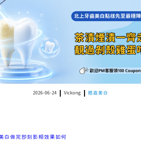
2026-06-24
Vickong
皓齒美白
美白做完即刻影相效果如何