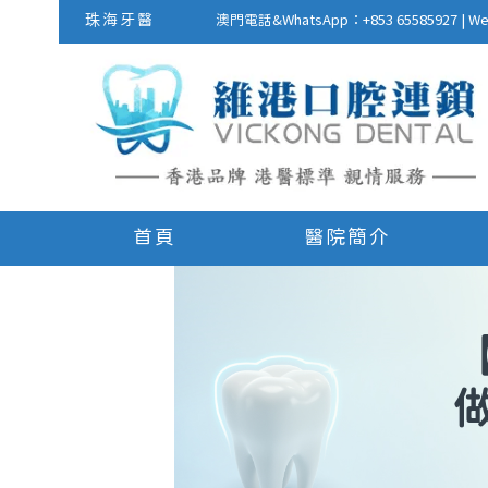
珠海牙醫
澳門電話&WhatsApp：+853 655859
首頁
醫院簡介