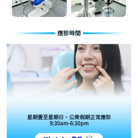
應診時間
星期壹至星期日、公眾假期正常應診
9:30am-6:30pm