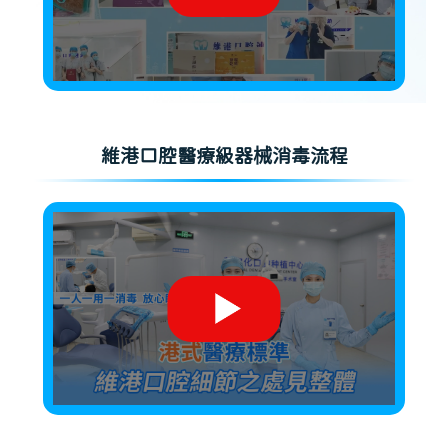
維港口腔醫療級器械消毒流程