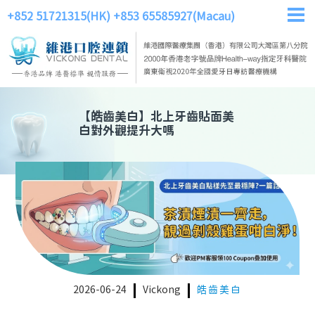
+852 51721315(HK)
+853 65585927(Macau)
【
皓齒美白
】
北上牙齒貼面美
白對外觀提升大嗎
2026-06-24
Vickong
皓齒美白