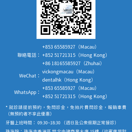
+853 65585927（Macau）
聯絡電話：
+852 51721315（Hong Kong）
+86 18165585927（Zhuhai）
vickongmacau（Macau）
WeChat：
dentalhk（Hong Kong）
+853 65585927（Macau）
WhatsApp：
+852 51721315（Hong Kong）
* 就診請提前預約，免問診金，免拍片費問診金，報銷車費
（無預約者不享此優惠）
牙醫上班時間： 09:30~18:30 （週日及公眾假期正常接診）
珠海院：珠海市香洲區 拱北中建商業大廈 15樓（迎賓廣場對