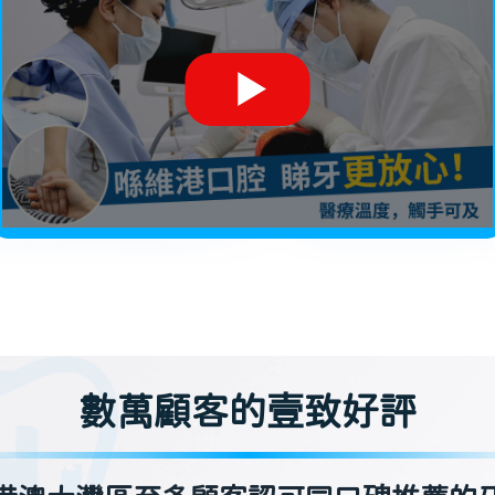
數萬顧客的壹致好評