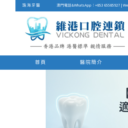
珠海牙醫
澳門電話&WhatsApp：+853 655859
首頁
醫院簡介