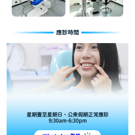
應診時間
星期壹至星期日、公眾假期正常應診
9:30am-6:30pm