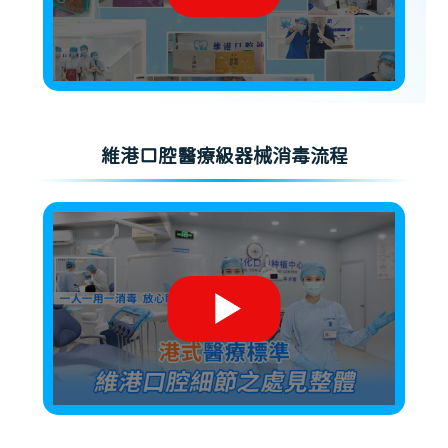
維港口腔醫療級器械消毒流程