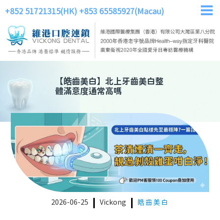
+852 51721315(HK)
+853 65585927(Macau)
【
皓齒美白
】
北上牙齒美白整
體滿意度通常高嗎
2026-06-25
Vickong
皓齒美白