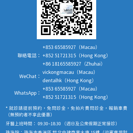
+853 65585927（Macau）
聯絡電話：
+852 51721315（Hong Kong）
+86 18165585927（Zhuhai）
vickongmacau（Macau）
WeChat：
dentalhk（Hong Kong）
+853 65585927（Macau）
WhatsApp：
+852 51721315（Hong Kong）
* 就診請提前預約，免問診金，免拍片費問診金，報銷車費
（無預約者不享此優惠）
牙醫上班時間： 09:30~18:30 （週日及公眾假期正常接診）
珠海院：珠海市香洲區 拱北中建商業大廈 15樓（迎賓廣場對