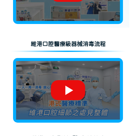
維港口腔醫療級器械消毒流程