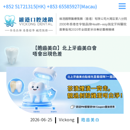
+852 51721315(HK)
+853 65585927(Macau)
【
皓齒美白
】
北上牙齒美白會
唔會出現色差
2026-06-25
Vickong
皓齒美白