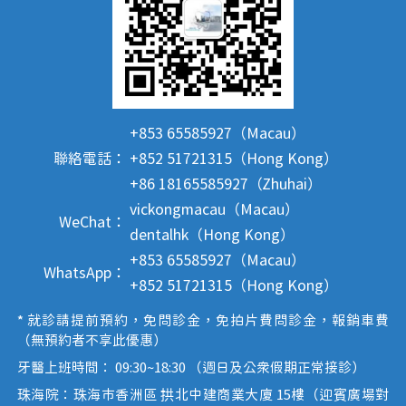
+853 65585927（Macau）
聯絡電話：
+852 51721315（Hong Kong）
+86 18165585927（Zhuhai）
vickongmacau（Macau）
WeChat：
dentalhk（Hong Kong）
+853 65585927（Macau）
WhatsApp：
+852 51721315（Hong Kong）
* 就診請提前預約，免問診金，免拍片費問診金，報銷車費
（無預約者不享此優惠）
牙醫上班時間： 09:30~18:30 （週日及公眾假期正常接診）
珠海院：珠海市香洲區 拱北中建商業大廈 15樓（迎賓廣場對