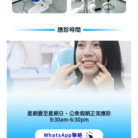
應診時間
星期壹至星期日、公眾假期正常應診
9:30am-6:30pm
WhatsApp聯絡