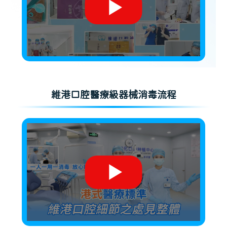
維港口腔醫療級器械消毒流程