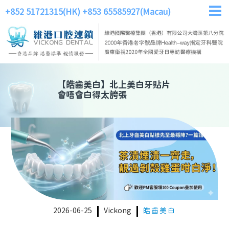
+852 51721315(HK)
+853 65585927(Macau)
【
皓齒美白
】
北上美白牙貼片
會唔會白得太誇張
2026-06-25
Vickong
皓齒美白