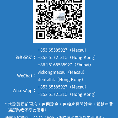
+853 65585927（Macau）
聯絡電話：
+852 51721315（Hong Kong）
+86 18165585927（Zhuhai）
vickongmacau（Macau）
WeChat：
dentalhk（Hong Kong）
+853 65585927（Macau）
WhatsApp：
+852 51721315（Hong Kong）
* 就診請提前預約，免問診金，免拍片費問診金，報銷車費
（無預約者不享此優惠）