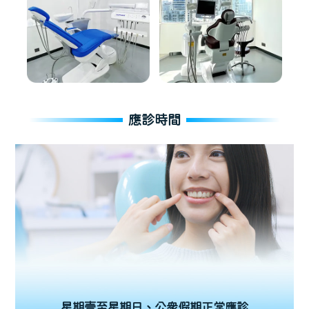
應診時間
星期壹至星期日、公眾假期正常應診