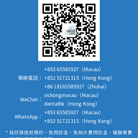
+853 65585927（Macau）
聯絡電話：
+852 51721315（Hong Kong）
+86 18165585927（Zhuhai）
vickongmacau（Macau）
WeChat：
dentalhk（Hong Kong）
+853 65585927（Macau）
WhatsApp：
+852 51721315（Hong Kong）
* 就診請提前預約，免問診金，免拍片費問診金，報銷車費