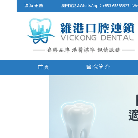
珠海牙醫
澳門電話&WhatsApp：+853 655859
首頁
醫院簡介