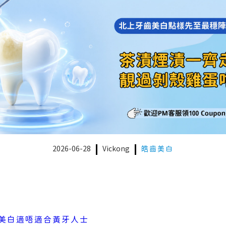
2026-06-28
Vickong
皓齒美白
美白適唔適合黃牙人士