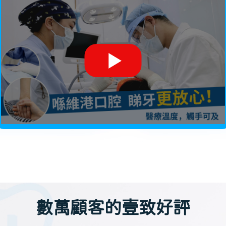
數萬顧客的壹致好評