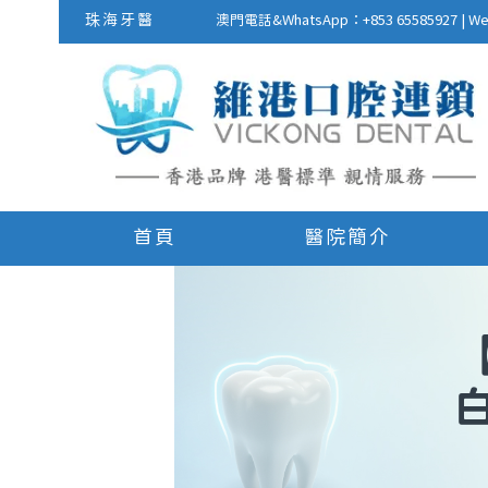
珠海牙醫
澳門電話&WhatsApp：+853 655859
首頁
醫院簡介