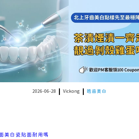
2026-06-28
Vickong
皓齒美白
面美白瓷貼面耐用嗎