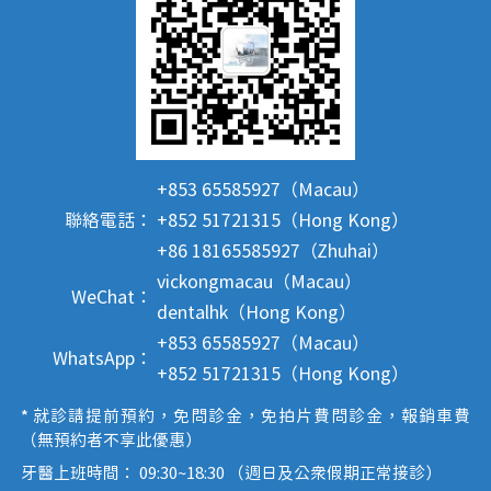
+853 65585927（Macau）
聯絡電話：
+852 51721315（Hong Kong）
+86 18165585927（Zhuhai）
vickongmacau（Macau）
WeChat：
dentalhk（Hong Kong）
+853 65585927（Macau）
WhatsApp：
+852 51721315（Hong Kong）
* 就診請提前預約，免問診金，免拍片費問診金，報銷車費
（無預約者不享此優惠）
牙醫上班時間： 09:30~18:30 （週日及公眾假期正常接診）