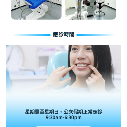
應診時間
星期壹至星期日、公眾假期正常應診
9:30am-6:30pm