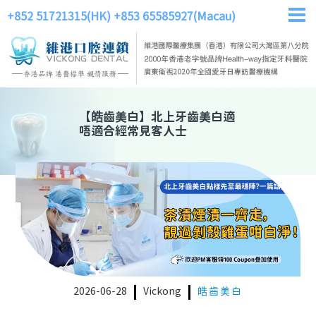
+852 51721315(HK)
+853 65585927(Macau)
【
皓齒美白
】
北上牙齒美白適
唔適合經常見客人士
2026-06-28
Vickong
皓齒美白