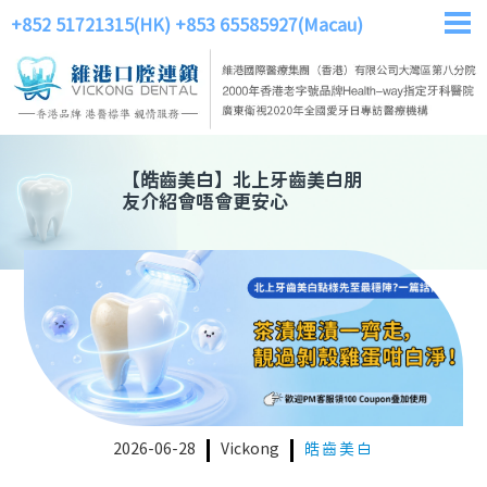
+852 51721315(HK)
+853 65585927(Macau)
【
皓齒美白
】
北上牙齒美白朋
友介紹會唔會更安心
2026-06-28
Vickong
皓齒美白