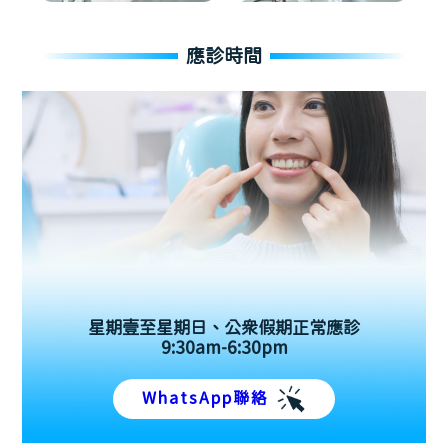
應診時間
星期壹至星期日、公眾假期正常應診
9:30am-6:30pm
WhatsApp聯絡