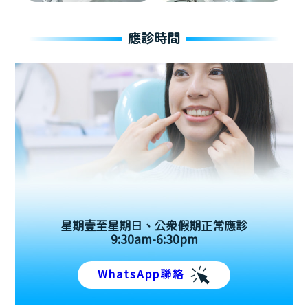
應診時間
星期壹至星期日、公眾假期正常應診
9:30am-6:30pm
WhatsApp聯絡