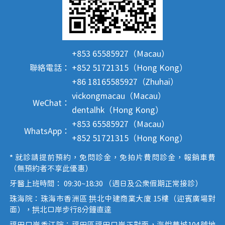
+853 65585927（Macau）
聯絡電話：
+852 51721315（Hong Kong）
+86 18165585927（Zhuhai）
vickongmacau（Macau）
WeChat：
dentalhk（Hong Kong）
+853 65585927（Macau）
WhatsApp：
+852 51721315（Hong Kong）
* 就診請提前預約，免問診金，免拍片費問診金，報銷車費
（無預約者不享此優惠）
牙醫上班時間： 09:30~18:30 （週日及公眾假期正常接診）
珠海院：珠海市香洲區 拱北中建商業大廈 15樓（迎賓廣場對
面），拱北口岸步行8分鐘直達