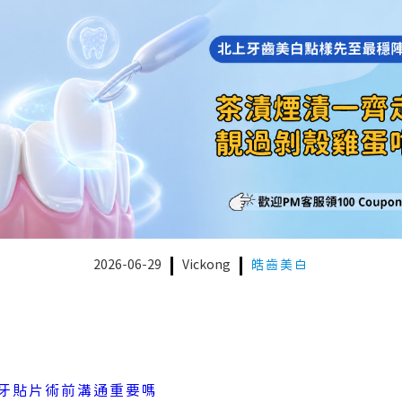
2026-06-29
Vickong
皓齒美白
牙貼片術前溝通重要嗎