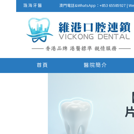
珠海牙醫
澳門電話&WhatsApp：+853 655859
首頁
醫院簡介