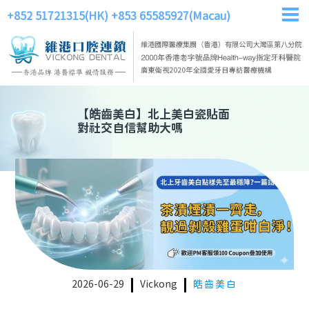
+852 51721315(HK)
+853 65585927(Macau)
【
皓齒美白
】
北上美白瓷貼面
對社交自信幫助大嗎
2026-06-29
Vickong
皓齒美白