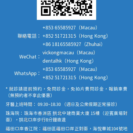
+853 65585927（Macau）
聯絡電話：
+852 51721315（Hong Kong）
+86 18165585927（Zhuhai）
vickongmacau（Macau）
WeChat：
dentalhk（Hong Kong）
+853 65585927（Macau）
WhatsApp：
+852 51721315（Hong Kong）
* 就診請提前預約，免問診金，免拍片費問診金，報銷車費
（無預約者不享此優惠）
牙醫上班時間： 09:30~18:30 （週日及公眾假期正常接診）
珠海院：珠海市香洲區 拱北中建商業大廈 15樓（迎賓廣場對
面），拱北口岸步行8分鐘直達
福田口岸香江院：福田區福田口岸正對面，海悅華城104號地