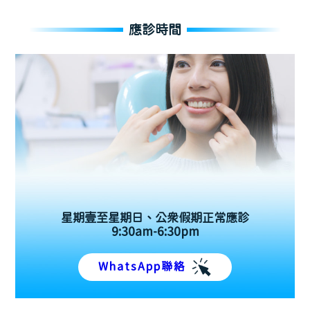
應診時間
星期壹至星期日、公眾假期正常應診
9:30am-6:30pm
WhatsApp聯絡