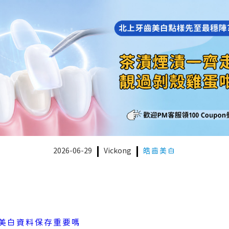
2026-06-29
Vickong
皓齒美白
美白資料保存重要嗎