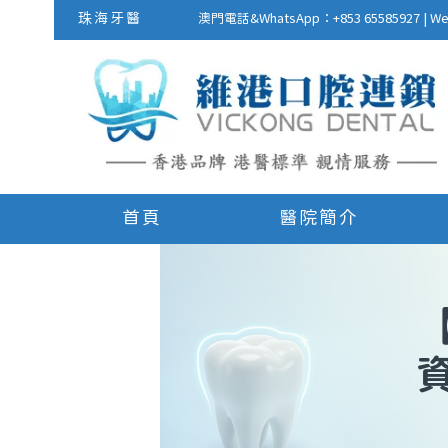
珠海牙醫
澳門電話&WhatsApp：+853 655859
首頁
醫院簡介