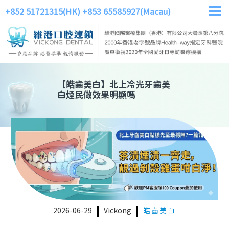
+852 51721315(HK)
+853 65585927(Macau)
【
皓齒美白
】
北上冷光牙齒美
白煙民做效果明顯嗎
2026-06-29
Vickong
皓齒美白