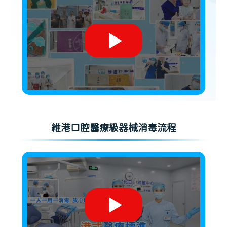
維港口腔醫療級器械消毒流程