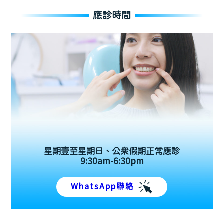
應診時間
星期壹至星期日、公眾假期正常應診
9:30am-6:30pm
WhatsApp聯絡