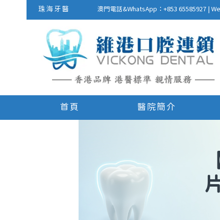
珠海牙醫
澳門電話&WhatsApp：+853 655859
首頁
醫院簡介