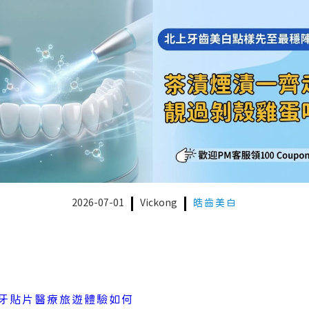
2026-07-01
Vickong
皓齒美白
牙貼片醫療旅遊體驗如何