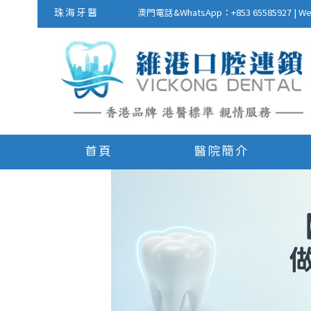
珠海牙醫
澳門電話&WhatsApp：+853 655859
首頁
醫院簡介