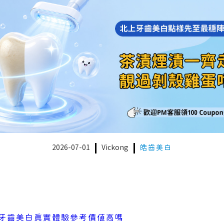
2026-07-01
Vickong
皓齒美白
牙齒美白真實體驗參考價值高嗎