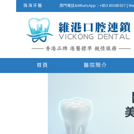
珠海牙醫
澳門電話&WhatsApp：+853 655859
首頁
醫院簡介