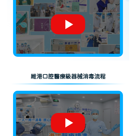
維港口腔醫療級器械消毒流程