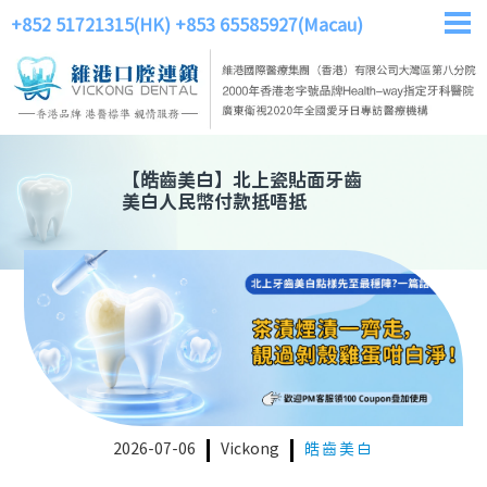
+852 51721315(HK)
+853 65585927(Macau)
【
皓齒美白
】
北上瓷貼面牙齒
美白人民幣付款抵唔抵
2026-07-06
Vickong
皓齒美白