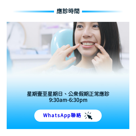
應診時間
星期壹至星期日、公眾假期正常應診
9:30am-6:30pm
WhatsApp聯絡