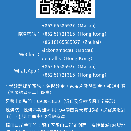
+853 65585927（Macau）
聯絡電話：
+852 51721315（Hong Kong）
+86 18165585927（Zhuhai）
vickongmacau（Macau）
WeChat：
dentalhk（Hong Kong）
+853 65585927（Macau）
WhatsApp：
+852 51721315（Hong Kong）
* 就診請提前預約，免問診金，免拍片費問診金，報銷車費
（無預約者不享此優惠）
牙醫上班時間： 09:30~18:30 （週日及公眾假期正常接診）
珠海院：珠海市香洲區 拱北中建商業大廈 15樓（迎賓廣場對
面），拱北口岸步行8分鐘直達
福田口岸香江院：福田區福田口岸正對面，海悅華城104號地