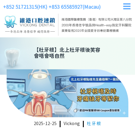
+852 51721315(HK)
+853 65585927(Macau)
【
杜牙根
】
北上杜牙根後笑容
會唔會唔自然
2025-12-25
Vickong
杜牙根